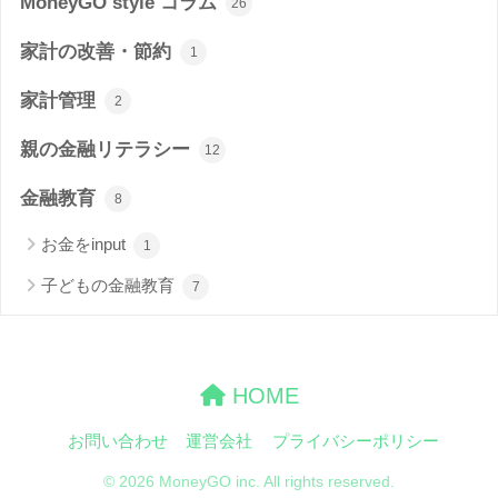
MoneyGO style コラム
26
家計の改善・節約
1
家計管理
2
親の金融リテラシー
12
金融教育
8
お金をinput
1
子どもの金融教育
7
HOME
お問い合わせ
運営会社
プライバシーポリシー
© 2026 MoneyGO inc. All rights reserved.