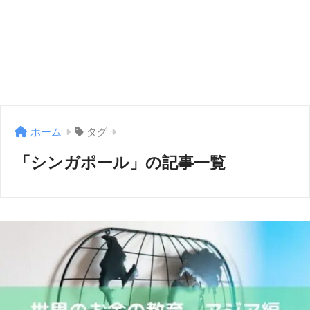
ホーム
タグ
「シンガポール」の記事一覧