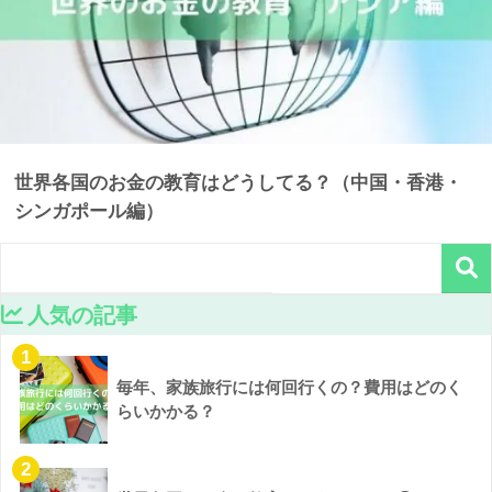
世界各国のお金の教育はどうしてる？（中国・香港・
シンガポール編）
人気の記事
1
毎年、家族旅行には何回行くの？費用はどのく
らいかかる？
2