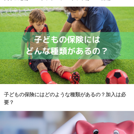
子どもの保険にはどのような種類があるの？加入は必
要？