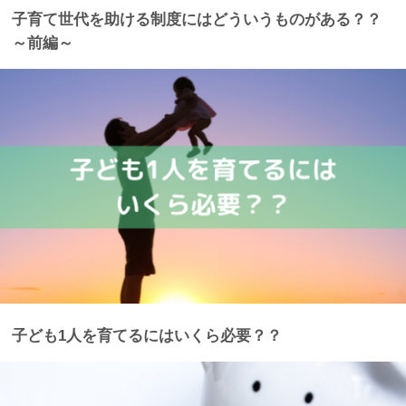
子育て世代を助ける制度にはどういうものがある？？
～前編～
子ども1人を育てるにはいくら必要？？