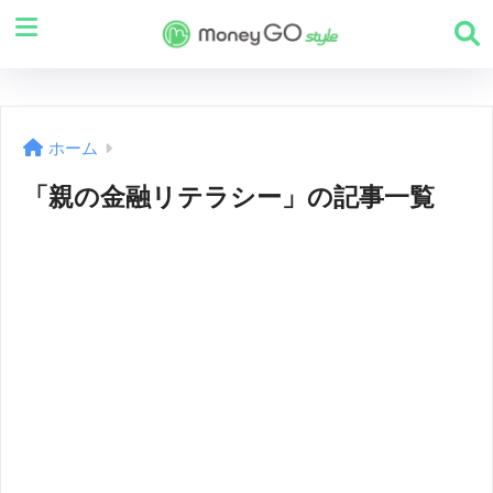
ホーム
「親の金融リテラシー」の記事一覧