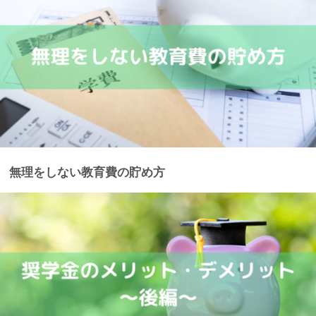
無理をしない教育費の貯め方