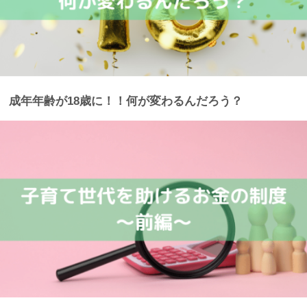
成年年齢が18歳に！！何が変わるんだろう？