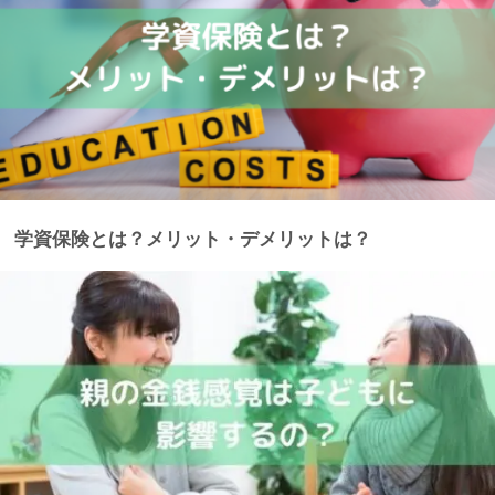
学資保険とは？メリット・デメリットは？