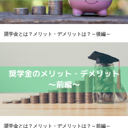
奨学金とは？メリット・デメリットは？～後編～
奨学金とは？メリット・デメリットは？～前編～