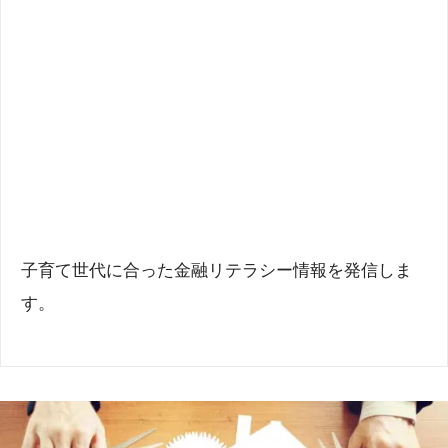
子育て世代に合った金融リテラシー情報を発信しま
す。