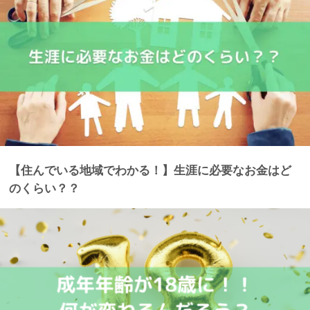
【住んでいる地域でわかる！】生涯に必要なお金はど
のくらい？？