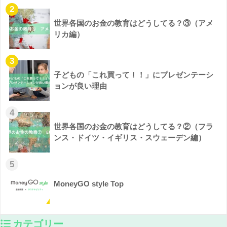
2
世界各国のお金の教育はどうしてる？③（アメ
リカ編）
3
子どもの「これ買って！！」にプレゼンテーシ
ョンが良い理由
4
世界各国のお金の教育はどうしてる？②（フラ
ンス・ドイツ・イギリス・スウェーデン編）
5
MoneyGO style Top
カテゴリー