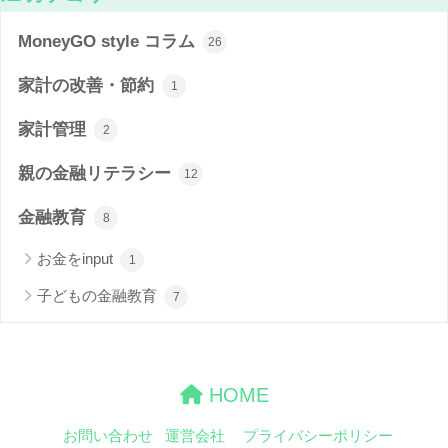
MoneyGO style コラム
26
家計の改善・節約
1
家計管理
2
親の金融リテラシー
12
金融教育
8
お金をinput
1
子どもの金融教育
7
HOME
お問い合わせ
運営会社
プライバシーポリシー