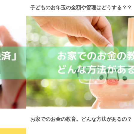
子どものお年玉の金額や管理はどうする？？
お家でのお金の教育。どんな方法があるの？