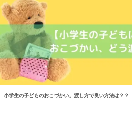
小学生の子どものおこづかい。渡し方で良い方法は？？