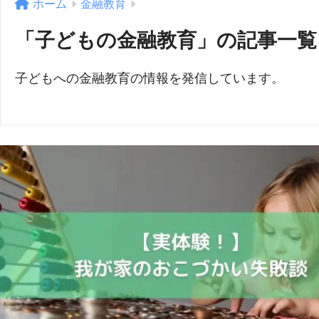
ホーム
金融教育
「子どもの金融教育」の記事一覧
子どもへの金融教育の情報を発信しています。