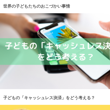
世界の子どもたちのおこづかい事情
子どもの「キャッシュレス決済」をどう考える？