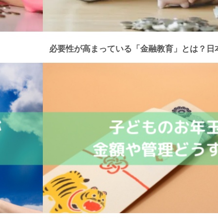
必要性が高まっている「金融教育」とは？日