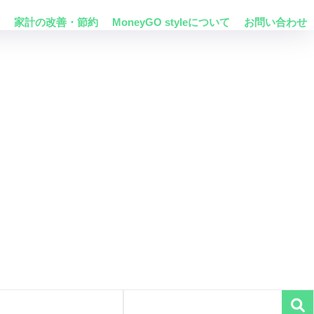
家計の改善・節約
MoneyGO styleについて
お問い合わせ