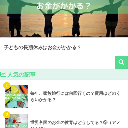
子どもの長期休みはお金がかかる？
人気の記事
1
毎年、家族旅行には何回行くの？費用はどのく
らいかかる？
2
世界各国のお金の教育はどうしてる？③（アメ