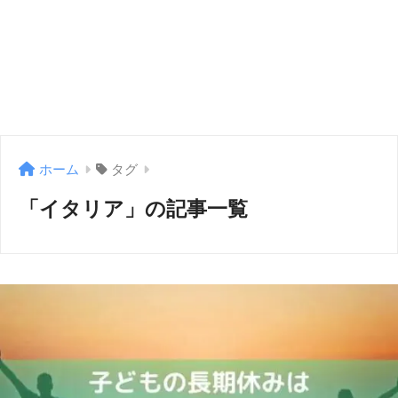
ホーム
タグ
「イタリア」の記事一覧