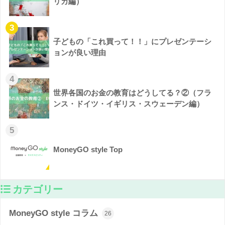
リカ編）
3
子どもの「これ買って！！」にプレゼンテーシ
ョンが良い理由
4
世界各国のお金の教育はどうしてる？②（フラ
ンス・ドイツ・イギリス・スウェーデン編）
5
MoneyGO style Top
カテゴリー
MoneyGO style コラム
26