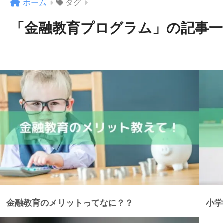
ホーム
タグ
「金融教育プログラム」の記事一
金融教育のメリットってなに？？
小学