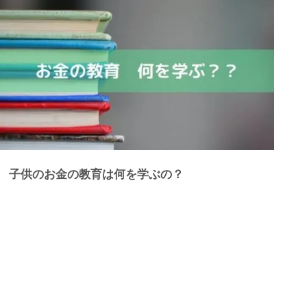
子供のお金の教育は何を学ぶの？