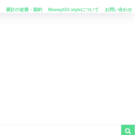
家計の改善・節約
MoneyGO styleについて
お問い合わせ