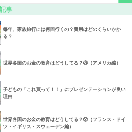
記事
毎年、家族旅行には何回行くの？費用はどのくらいかか
る？
世界各国のお金の教育はどうしてる？③（アメリカ編）
子どもの「これ買って！！」にプレゼンテーションが良い
理由
世界各国のお金の教育はどうしてる？②（フランス・ドイ
ツ・イギリス・スウェーデン編）