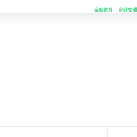
金融教育
家計管理